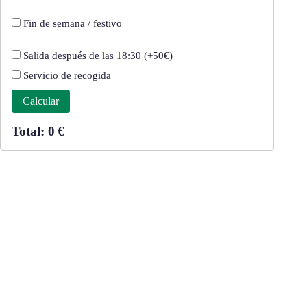
Fin de semana / festivo
Salida después de las 18:30 (+50€)
Servicio de recogida
Calcular
Total: 0 €