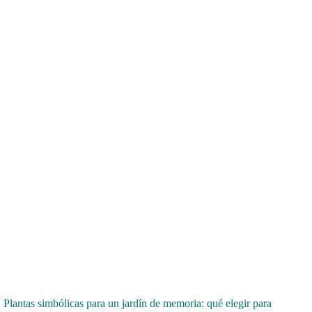
Plantas simbólicas para un jardín de memoria: qué elegir para