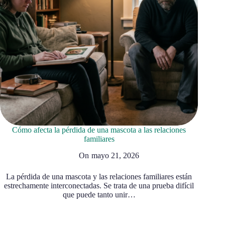
Cómo afecta la pérdida de una mascota a las relaciones
familiares
On
mayo 21, 2026
La pérdida de una mascota y las relaciones familiares están
estrechamente interconectadas. Se trata de una prueba difícil
que puede tanto unir…