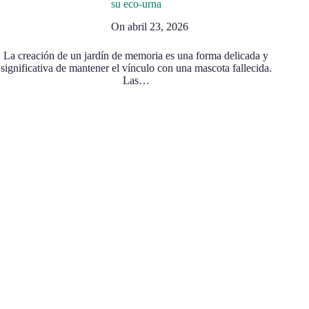
su eco-urna
On
abril 23, 2026
La creación de un jardín de memoria es una forma delicada y
significativa de mantener el vínculo con una mascota fallecida.
Las…