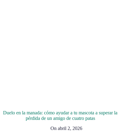
Duelo en la manada: cómo ayudar a tu mascota a superar la
pérdida de un amigo de cuatro patas
On
abril 2, 2026