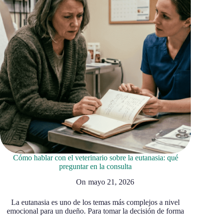
Cómo hablar con el veterinario sobre la eutanasia: qué
preguntar en la consulta
On
mayo 21, 2026
La eutanasia es uno de los temas más complejos a nivel
emocional para un dueño. Para tomar la decisión de forma