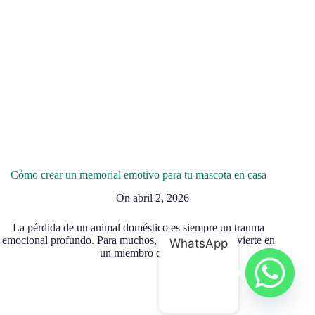
Cómo crear un memorial emotivo para tu mascota en casa
On
abril 2, 2026
La pérdida de un animal doméstico es siempre un trauma
emocional profundo. Para muchos, la mascota se convierte en
WhatsApp
un miembro de…