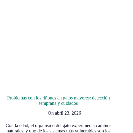
Problemas con los riñones en gatos mayores: detección
temprana y cuidados
On
abril 23, 2026
Con la edad, el organismo del gato experimenta cambios
naturales, y uno de los sistemas más vulnerables son los