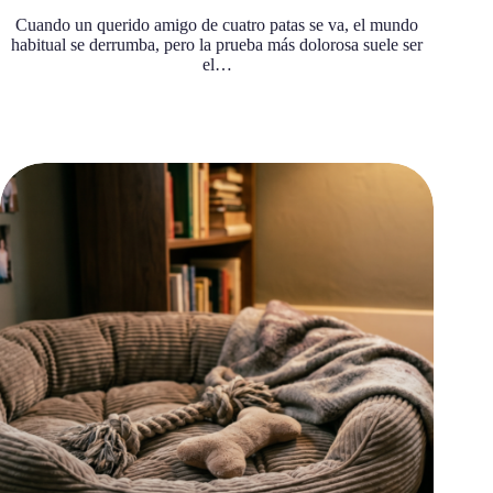
Cuando un querido amigo de cuatro patas se va, el mundo
habitual se derrumba, pero la prueba más dolorosa suele ser
el…