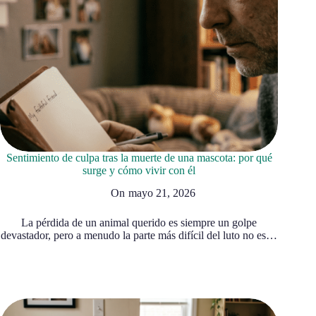
Sentimiento de culpa tras la muerte de una mascota: por qué
surge y cómo vivir con él
On
mayo 21, 2026
La pérdida de un animal querido es siempre un golpe
devastador, pero a menudo la parte más difícil del luto no es…