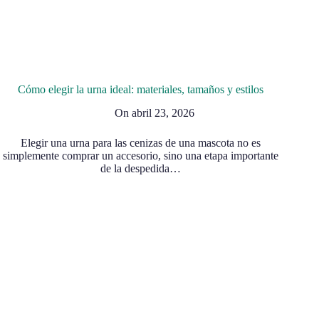
Cómo elegir la urna ideal: materiales, tamaños y estilos
On
abril 23, 2026
Elegir una urna para las cenizas de una mascota no es
simplemente comprar un accesorio, sino una etapa importante
de la despedida…