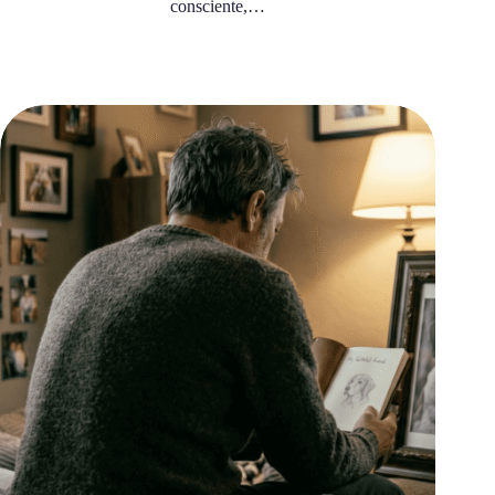
consciente,…