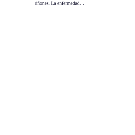
riñones. La enfermedad…