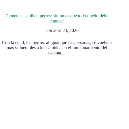
Demencia senil en perros: síntomas que todo dueño debe
conocer
On
abril 23, 2026
Con la edad, los perros, al igual que las personas, se vuelven
más vulnerables a los cambios en el funcionamiento del
sistema…