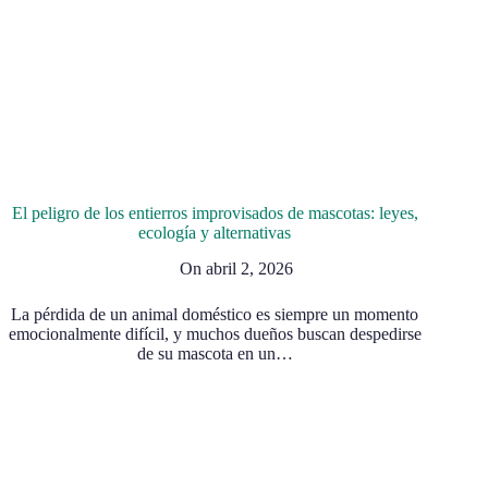
El peligro de los entierros improvisados de mascotas: leyes,
ecología y alternativas
On
abril 2, 2026
La pérdida de un animal doméstico es siempre un momento
emocionalmente difícil, y muchos dueños buscan despedirse
de su mascota en un…