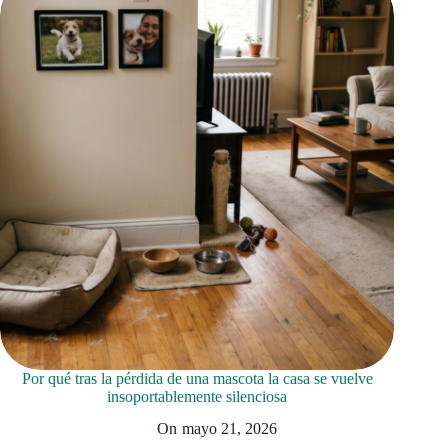
Por qué tras la pérdida de una mascota la casa se vuelve
insoportablemente silenciosa
On
mayo 21, 2026