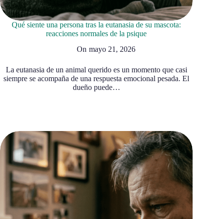
Qué siente una persona tras la eutanasia de su mascota:
reacciones normales de la psique
On
mayo 21, 2026
La eutanasia de un animal querido es un momento que casi
siempre se acompaña de una respuesta emocional pesada. El
dueño puede…