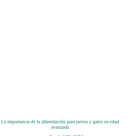
La importancia de la alimentación para perros y gatos en edad
avanzada