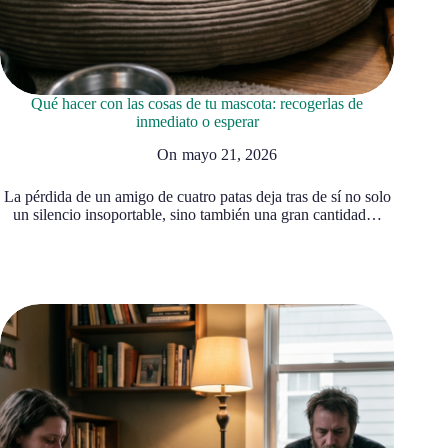
Qué hacer con las cosas de tu mascota: recogerlas de
inmediato o esperar
On
mayo 21, 2026
La pérdida de un amigo de cuatro patas deja tras de sí no solo
un silencio insoportable, sino también una gran cantidad…