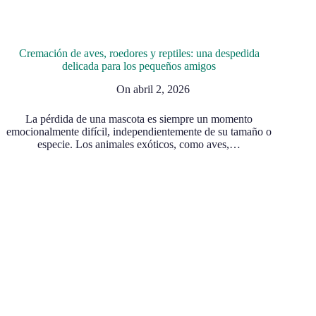
Cremación de aves, roedores y reptiles: una despedida
delicada para los pequeños amigos
On
abril 2, 2026
La pérdida de una mascota es siempre un momento
emocionalmente difícil, independientemente de su tamaño o
especie. Los animales exóticos, como aves,…