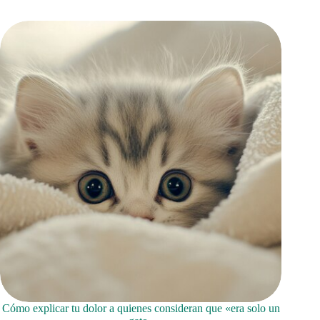
Cómo explicar tu dolor a quienes consideran que «era solo un