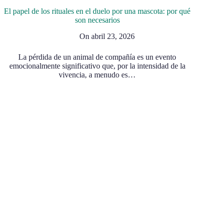
El papel de los rituales en el duelo por una mascota: por qué
son necesarios
On
abril 23, 2026
La pérdida de un animal de compañía es un evento
emocionalmente significativo que, por la intensidad de la
vivencia, a menudo es…