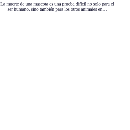
La muerte de una mascota es una prueba difícil no solo para el
ser humano, sino también para los otros animales en…