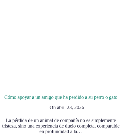
Cómo apoyar a un amigo que ha perdido a su perro o gato
On
abril 23, 2026
La pérdida de un animal de compañía no es simplemente
tristeza, sino una experiencia de duelo completa, comparable
en profundidad a la…