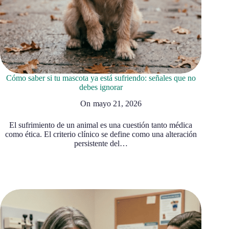
Cómo saber si tu mascota ya está sufriendo: señales que no
debes ignorar
On
mayo 21, 2026
El sufrimiento de un animal es una cuestión tanto médica
como ética. El criterio clínico se define como una alteración
persistente del…