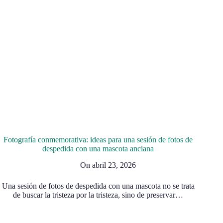
Fotografía conmemorativa: ideas para una sesión de fotos de
despedida con una mascota anciana
On
abril 23, 2026
Una sesión de fotos de despedida con una mascota no se trata
de buscar la tristeza por la tristeza, sino de preservar…