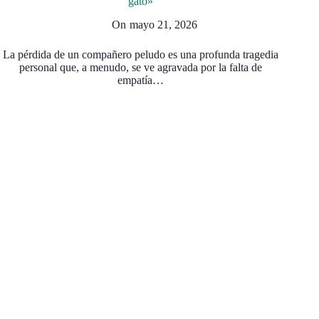
gato»
On
mayo 21, 2026
La pérdida de un compañero peludo es una profunda tragedia
personal que, a menudo, se ve agravada por la falta de
empatía…