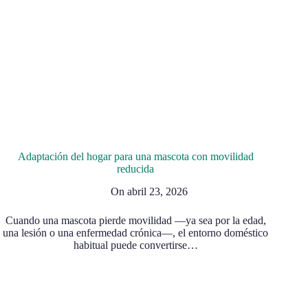
Adaptación del hogar para una mascota con movilidad
reducida
On
abril 23, 2026
Cuando una mascota pierde movilidad —ya sea por la edad,
una lesión o una enfermedad crónica—, el entorno doméstico
habitual puede convertirse…