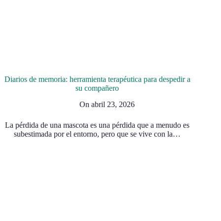
Diarios de memoria: herramienta terapéutica para despedir a
su compañero
On
abril 23, 2026
La pérdida de una mascota es una pérdida que a menudo es
subestimada por el entorno, pero que se vive con la…