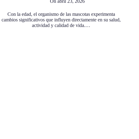
On
abril 23, 2026
Con la edad, el organismo de las mascotas experimenta
cambios significativos que influyen directamente en su salud,
actividad y calidad de vida.…