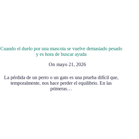
Cuando el duelo por una mascota se vuelve demasiado pesado
y es hora de buscar ayuda
On
mayo 21, 2026
La pérdida de un perro o un gato es una prueba difícil que,
temporalmente, nos hace perder el equilibrio. En las
primeras…