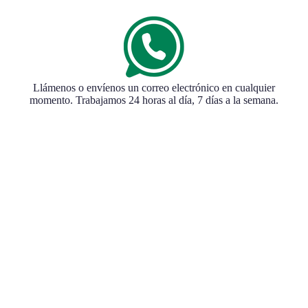
Llámenos o envíenos un correo electrónico en cualquier
momento. Trabajamos 24 horas al día, 7 días a la semana.