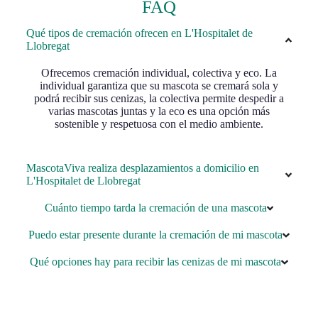
FAQ
Qué tipos de cremación ofrecen en L'Hospitalet de
Llobregat
Ofrecemos cremación individual, colectiva y eco. La
individual garantiza que su mascota se cremará sola y
podrá recibir sus cenizas, la colectiva permite despedir a
varias mascotas juntas y la eco es una opción más
sostenible y respetuosa con el medio ambiente.
MascotaViva realiza desplazamientos a domicilio en
L'Hospitalet de Llobregat
Cuánto tiempo tarda la cremación de una mascota
Puedo estar presente durante la cremación de mi mascota
Qué opciones hay para recibir las cenizas de mi mascota