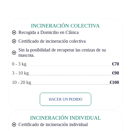
INCINERACIÓN COLECTIVA
Recogida a Domicilio en Clínica
Certificado de incineración colectiva
Sin la posibilidad de recuperar las cenizas de su
mascota.
0 - 3 kg
€70
3 - 10 kg
€90
10 - 20 kg
€100
HACER UN PEDIDO
INCINERACIÓN INDIVIDUAL
Certificado de incineración individual