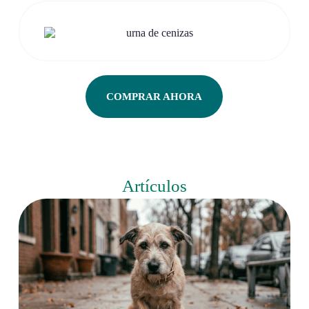
COMPRAR AHORA
Artículos