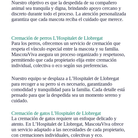
Nuestro objetivo es que la despedida de su compañero
animal sea tranquila y digna, brindando apoyo cercano y
discreto durante todo el proceso. La atención personalizada
garantiza que cada mascota reciba el cuidado que merece.
Cremación de perros L'Hospitalet de Llobregat
Para los perros, ofrecemos un servicio de cremación que
respeta el vínculo especial entre la mascota y su familia.
MascotaViva asegura un proceso organizado y respetuoso,
permitiendo que cada propietario elija entre cremación
individual, colectiva o eco según sus preferencias.
Nuestro equipo se desplaza a L’Hospitalet de Llobregat
para recoger a su perro si es necesario, garantizando
comodidad y tranquilidad para la familia. Cada detalle está
pensado para que la despedida sea un momento sereno y
cuidado.
Cremación de gatos L'Hospitalet de Llobregat
La cremación de gatos requiere un enfoque delicado y
atento. En L’Hospitalet de Llobregat, MascotaViva ofrece
un servicio adaptado a las necesidades de cada propietario,
con cremaciones individuales, colectivas y eco.