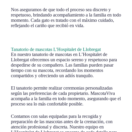
Nos aseguramos de que todo el proceso sea discreto y
respetuoso, brindando acompañamiento a la familia en todo
momento. Cada gato es tratado con el máximo cuidado,
reflejando el cariño que recibió en vida.
Tanatorio de mascotas L'Hospitalet de Llobregat
En nuestro tanatorio de mascotas en L’Hospitalet de
Llobregat ofrecemos un espacio sereno y respetuoso para
despedirse de su compañero. Las familias pueden pasar
tiempo con su mascota, recordando los momentos
compartidos y ofreciendo un adiós tranquilo.
El tanatorio permite realizar ceremonias personalizadas
según las preferencias de cada propietario. MascotaViva
acompaña a la familia en todo momento, asegurando que el
proceso sea lo más confortable posible.
Contamos con salas equipadas para la recogida y
preparación de las mascotas antes de la cremación, con
atención profesional y discreta. Nuestro equipo en