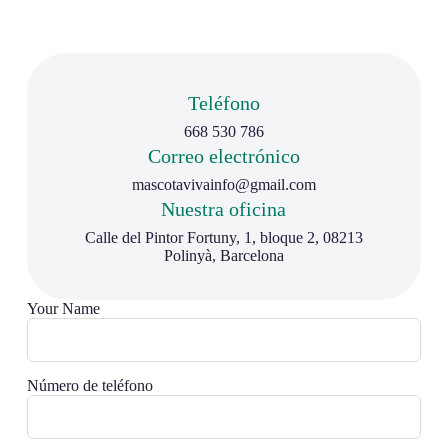
Teléfono
668 530 786
Correo electrónico
mascotavivainfo@gmail.com
Nuestra oficina
Calle del Pintor Fortuny, 1, bloque 2, 08213
Polinyà, Barcelona
Your Name
Número de teléfono