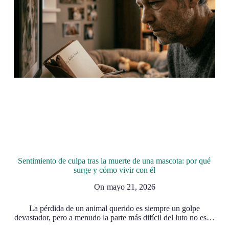
Sentimiento de culpa tras la muerte de una mascota: por qué
surge y cómo vivir con él
On
mayo 21, 2026
La pérdida de un animal querido es siempre un golpe
devastador, pero a menudo la parte más difícil del luto no es…