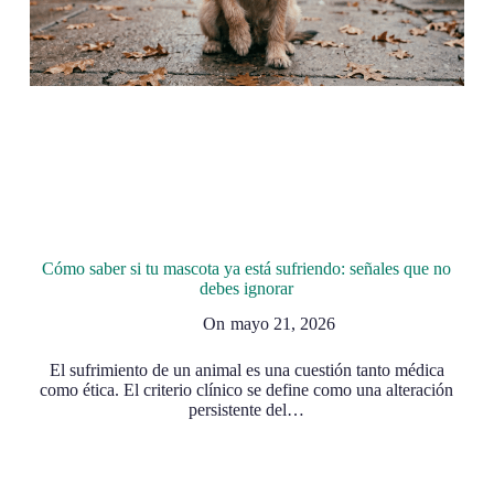
Cómo saber si tu mascota ya está sufriendo: señales que no
debes ignorar
On
mayo 21, 2026
El sufrimiento de un animal es una cuestión tanto médica
como ética. El criterio clínico se define como una alteración
persistente del…