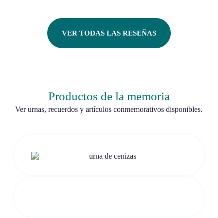
VER TODAS LAS RESEÑAS
Productos de la memoria
Ver urnas, recuerdos y artículos conmemorativos disponibles.