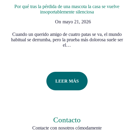
Por qué tras la pérdida de una mascota la casa se vuelve
insoportablemente silenciosa
On
mayo 21, 2026
Cuando un querido amigo de cuatro patas se va, el mundo
habitual se derrumba, pero la prueba más dolorosa suele ser
el…
LEER MÁS
Contacto
Contacte con nosotros cómodamente