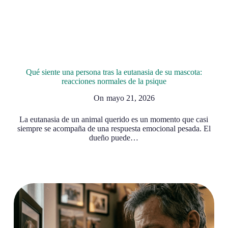
Qué siente una persona tras la eutanasia de su mascota:
reacciones normales de la psique
On
mayo 21, 2026
La eutanasia de un animal querido es un momento que casi
siempre se acompaña de una respuesta emocional pesada. El
dueño puede…