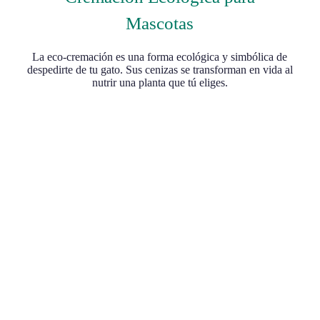
Mascotas
La eco-cremación es una forma ecológica y simbólica de
despedirte de tu gato. Sus cenizas se transforman en vida al
nutrir una planta que tú eliges.