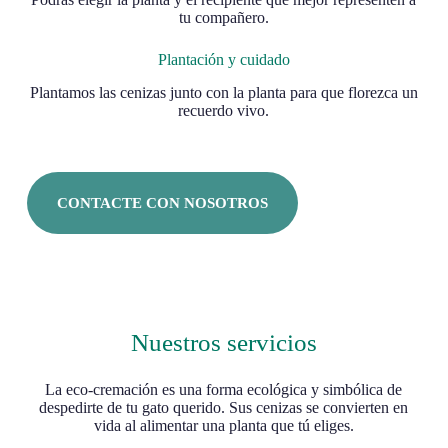
tu compañero.
Plantación y cuidado
Plantamos las cenizas junto con la planta para que florezca un
recuerdo vivo.
CONTACTE CON NOSOTROS
Nuestros servicios
La eco-cremación es una forma ecológica y simbólica de
despedirte de tu gato querido. Sus cenizas se convierten en
vida al alimentar una planta que tú eliges.