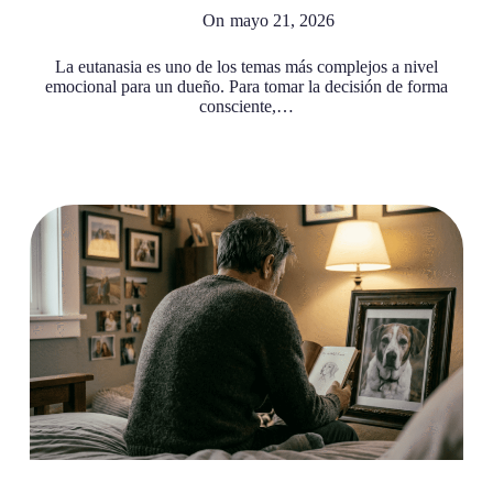
On
mayo 21, 2026
La eutanasia es uno de los temas más complejos a nivel
emocional para un dueño. Para tomar la decisión de forma
consciente,…