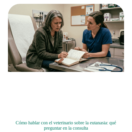
Cómo hablar con el veterinario sobre la eutanasia: qué
preguntar en la consulta