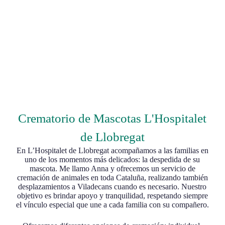
Crematorio de Mascotas L'Hospitalet
de Llobregat
En L’Hospitalet de Llobregat acompañamos a las familias en
uno de los momentos más delicados: la despedida de su
mascota. Me llamo Anna y ofrecemos un servicio de
cremación de animales en toda Cataluña, realizando también
desplazamientos a Viladecans cuando es necesario. Nuestro
objetivo es brindar apoyo y tranquilidad, respetando siempre
el vínculo especial que une a cada familia con su compañero.