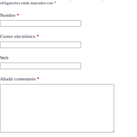
obligatorios están marcados con
*
Nombre
*
Correo electrónico
*
Web
Añadir comentario
*