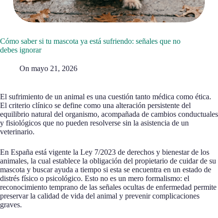
Cómo saber si tu mascota ya está sufriendo: señales que no
debes ignorar
On
mayo 21, 2026
El sufrimiento de un animal es una cuestión tanto médica como ética.
El criterio clínico se define como una alteración persistente del
equilibrio natural del organismo, acompañada de cambios conductuales
y fisiológicos que no pueden resolverse sin la asistencia de un
veterinario.
En España está vigente la Ley 7/2023 de derechos y bienestar de los
animales, la cual establece la obligación del propietario de cuidar de su
mascota y buscar ayuda a tiempo si esta se encuentra en un estado de
distrés físico o psicológico. Esto no es un mero formalismo: el
reconocimiento temprano de las señales ocultas de enfermedad permite
preservar la calidad de vida del animal y prevenir complicaciones
graves.