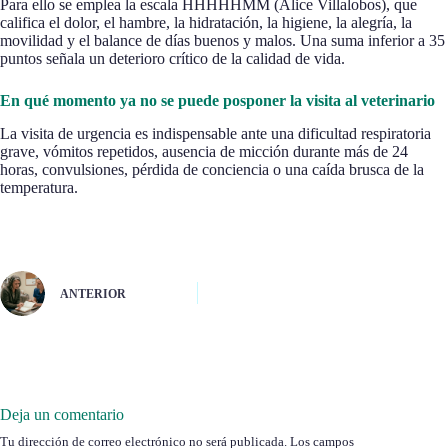
Para ello se emplea la escala HHHHHMM (Alice Villalobos), que
califica el dolor, el hambre, la hidratación, la higiene, la alegría, la
movilidad y el balance de días buenos y malos. Una suma inferior a 35
puntos señala un deterioro crítico de la calidad de vida.
En qué momento ya no se puede posponer la visita al veterinario
La visita de urgencia es indispensable ante una dificultad respiratoria
grave, vómitos repetidos, ausencia de micción durante más de 24
horas, convulsiones, pérdida de conciencia o una caída brusca de la
temperatura.
ANTERIOR
Deja un comentario
Tu dirección de correo electrónico no será publicada.
Los campos