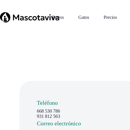
Perros
Gatos
Precios
Teléfono
668 530 786
931 812 563
Correo electrónico