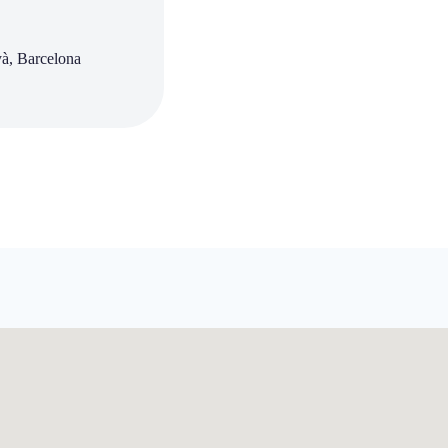
yà, Barcelona