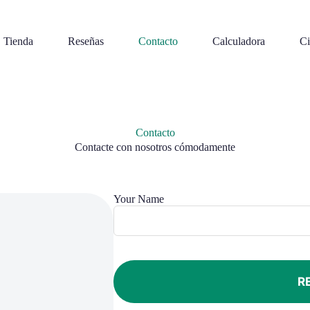
Tienda
Reseñas
Contacto
Calculadora
C
Contacto
Contacte con nosotros cómodamente
Your Name