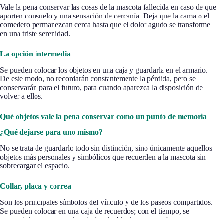
Vale la pena conservar las cosas de la mascota fallecida en caso de que
aporten consuelo y una sensación de cercanía. Deja que la cama o el
comedero permanezcan cerca hasta que el dolor agudo se transforme
en una triste serenidad.
La opción intermedia
Se pueden colocar los objetos en una caja y guardarla en el armario.
De este modo, no recordarán constantemente la pérdida, pero se
conservarán para el futuro, para cuando aparezca la disposición de
volver a ellos.
Qué objetos vale la pena conservar como un punto de memoria
¿Qué dejarse para uno mismo?
No se trata de guardarlo todo sin distinción, sino únicamente aquellos
objetos más personales y simbólicos que recuerden a la mascota sin
sobrecargar el espacio.
Collar, placa y correa
Son los principales símbolos del vínculo y de los paseos compartidos.
Se pueden colocar en una caja de recuerdos; con el tiempo, se