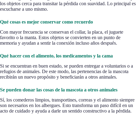
los objetos cerca para transitar la pérdida con suavidad. Lo principal es
escucharse a uno mismo.
Qué cosas es mejor conservar como recuerdo
Con mayor frecuencia se conservan el collar, la placa, el juguete
favorito o la manta. Estos objetos se convierten en un punto de
memoria y ayudan a sentir la conexión incluso años después.
Qué hacer con el alimento, los medicamentos y la cama
Si se encuentran en buen estado, se pueden entregar a voluntarios o a
refugios de animales. De este modo, las pertenencias de la mascota
recibirán un nuevo propósito y beneficiarán a otros animales.
Se pueden donar las cosas de la mascota a otros animales
Sí, los comederos limpios, transportines, correas y el alimento siempre
son necesarios en los albergues. Esto transforma un paso difícil en un
acto de cuidado y ayuda a darle un sentido constructivo a la pérdida.