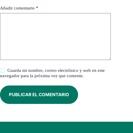
Añadir comentario
*
Guarda mi nombre, correo electrónico y web en este
navegador para la próxima vez que comente.
PUBLICAR EL COMENTARIO