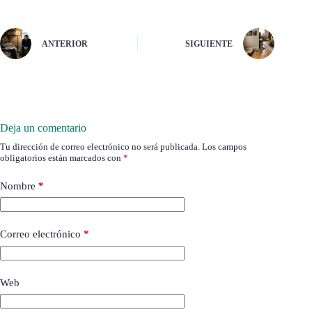
ANTERIOR
SIGUIENTE
Deja un comentario
Tu dirección de correo electrónico no será publicada.
Los campos
obligatorios están marcados con
*
Nombre
*
Correo electrónico
*
Web